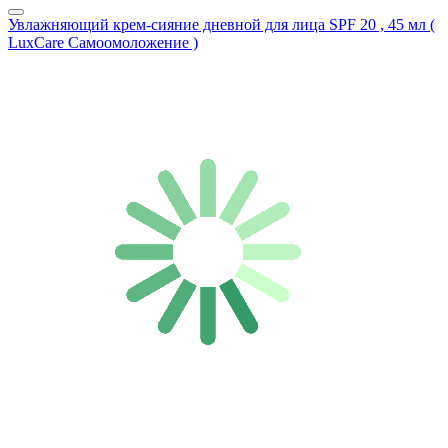
Увлажняющий крем-сияние дневной для лица SPF 20 , 45 мл (
LuxCare Самоомоложение )