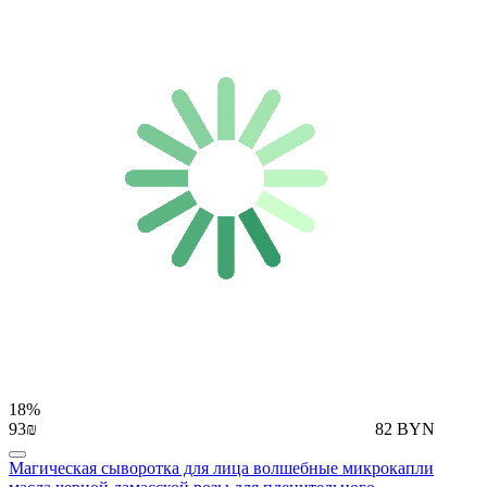
18%
93₪
82 BYN
Магическая сыворотка для лица волшебные микрокапли