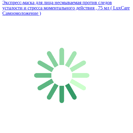
Экспресс-маска для лица несмываемая против следов
усталости и стресса моментального действия , 75 мл ( LuxCare
Самоомоложение )