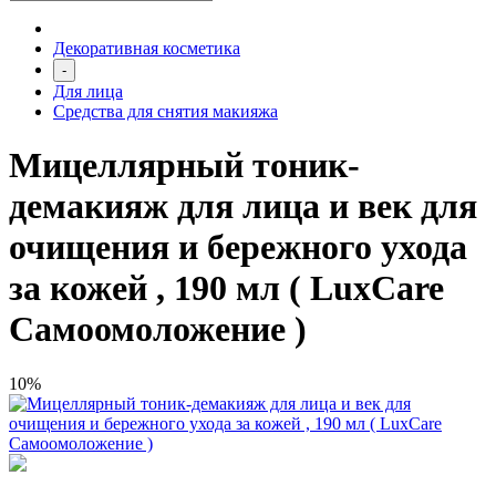
Декоративная косметика
-
Для лица
Средства для снятия макияжа
Мицеллярный тоник-
демакияж для лица и век для
очищения и бережного ухода
за кожей , 190 мл ( LuxCare
Самоомоложение )
10%