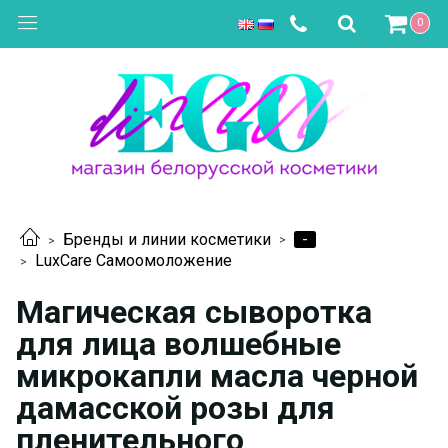
0
-
Бренды и линии косметики
LuxCare Самоомоложение
Магическая сыворотка
для лица волшебные
микрокапли масла черной
дамасской розы для
пленительного