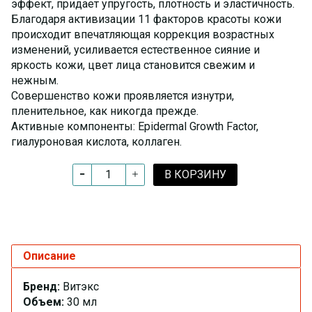
эффект, придает упругость, плотность и эластичность.
Благодаря активизации 11 факторов красоты кожи
происходит впечатляющая коррекция возрастных
изменений, усиливается естественное сияние и
яркость кожи, цвет лица становится свежим и
нежным.
Совершенство кожи проявляется изнутри,
пленительное, как никогда прежде.
Активные компоненты: Epidermal Growth Factor,
гиалуроновая кислота, коллаген.
В КОРЗИНУ
Описание
Бренд:
Витэкс
Объем:
30 мл