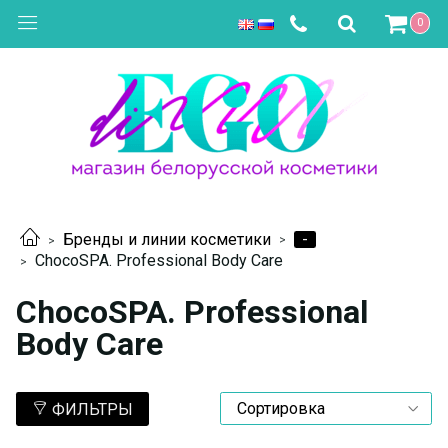
0
-
Бренды и линии косметики
ChocoSPA. Professional Body Care
ChocoSPA. Professional
Body Care
ФИЛЬТРЫ