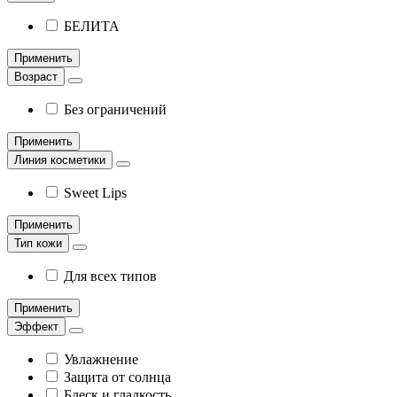
БЕЛИТА
Применить
Возраст
Без ограничений
Применить
Линия косметики
Sweet Lips
Применить
Тип кожи
Для всех типов
Применить
Эффект
Увлажнение
Защита от солнца
Блеск и гладкость