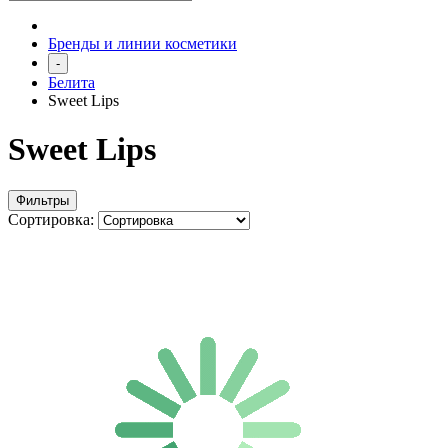
Бренды и линии косметики
-
Белита
Sweet Lips
Sweet Lips
Фильтры
Сортировка: