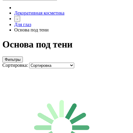
Декоративная косметика
-
Для глаз
Основа под тени
Основа под тени
Фильтры
Сортировка: