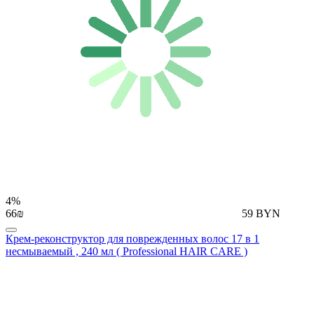
4%
66₪
59 BYN
Крем-реконструктор для поврежденных волос 17 в 1
несмываемый , 240 мл ( Professional HAIR CARE )