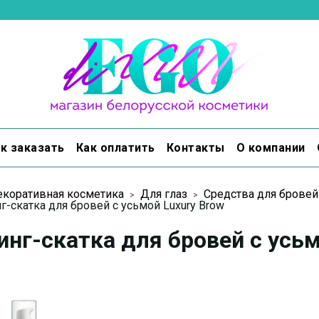
к заказать
Как оплатить
Контакты
О компании
коративная косметика
Для глаз
Средства для бровей
г-скатка для бровей с усьмой Luxury Brow
инг-скатка для бровей с усьм