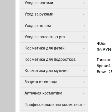
Уход за ногами
Уход за руками
Уход за телом
Уход за полостью рта
40₪
Косметика для детей
36 BYN
Косметика для подростков
Пилинг-
бровей 
Косметика для мужчин
Brow , 2
Защита от солнца
Аптечная косметика
Профессиональная косметика