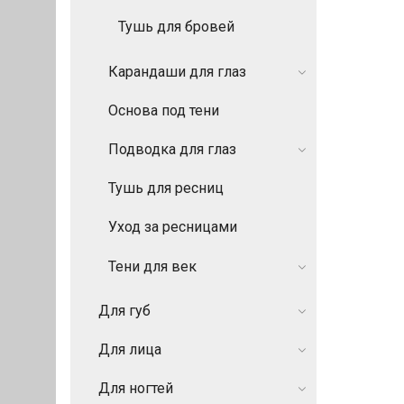
Тушь для бровей
Карандаши для глаз
Основа под тени
Подводка для глаз
Тушь для ресниц
Уход за ресницами
Тени для век
Для губ
Для лица
Для ногтей