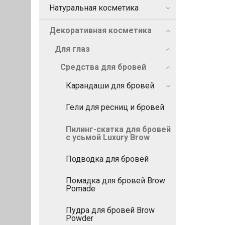
Натуральная косметика
Декоративная косметика
Для глаз
Средства для бровей
Карандаши для бровей
Гели для ресниц и бровей
Пилинг-скатка для бровей
с усьмой Luxury Brow
Подводка для бровей
Помадка для бровей Brow
Pomade
Пудра для бровей Brow
Powder