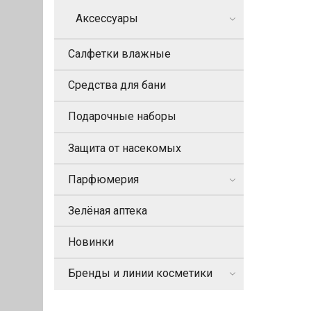
Аксессуары
Салфетки влажные
Средства для бани
Подарочные наборы
Защита от насекомых
Парфюмерия
Зелёная аптека
Новинки
Бренды и линии косметики