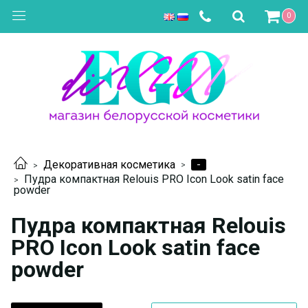
0
-
Декоративная косметика
Пудра компактная Relouis PRO Icon Look satin face
powder
Пудра компактная Relouis
PRO Icon Look satin face
powder