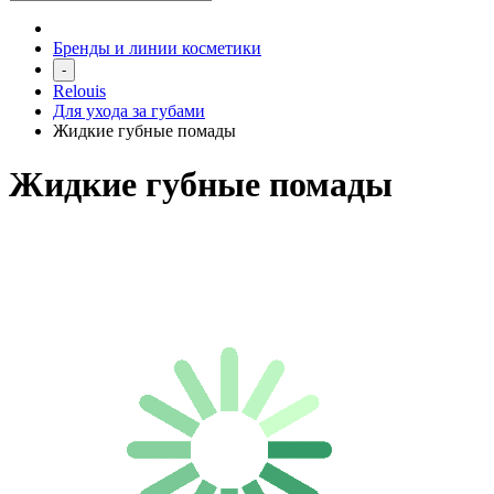
Бренды и линии косметики
-
Relouis
Для ухода за губами
Жидкие губные помады
Жидкие губные помады