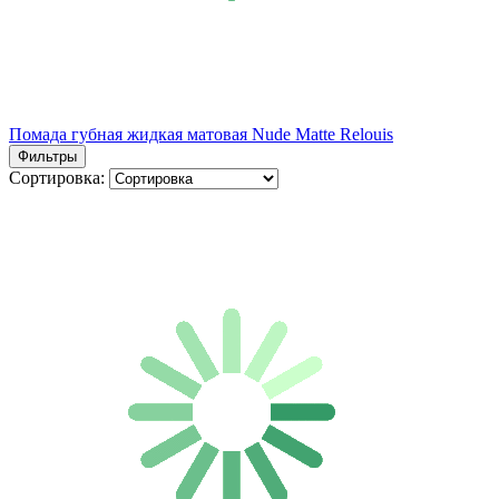
Помада губная жидкая матовая Nude Matte Relouis
Фильтры
Сортировка: