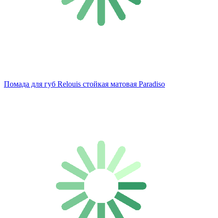
Помада для губ Relouis стойкая матовая Paradiso