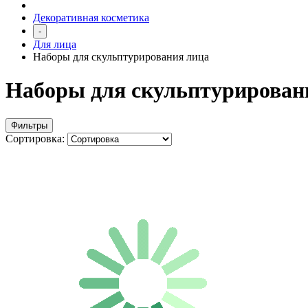
Декоративная косметика
-
Для лица
Наборы для скульптурирования лица
Наборы для скульптурирован
Фильтры
Сортировка: