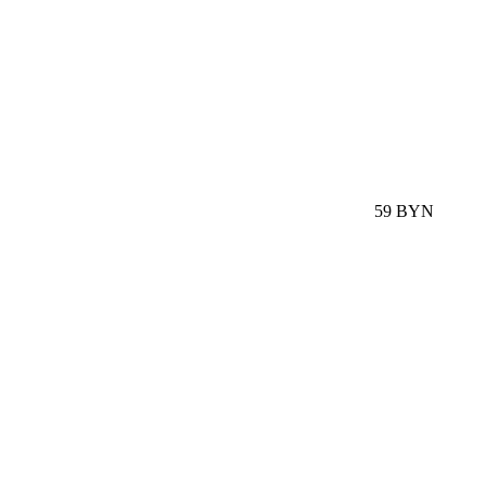
59 BYN