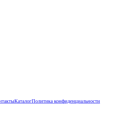
нтакты
Каталог
Политика конфиденциальности