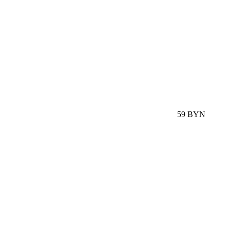
59 BYN