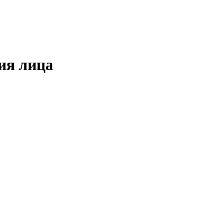
ия лица