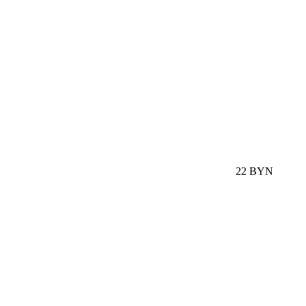
22 BYN