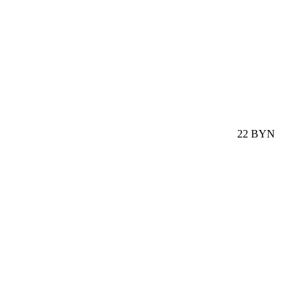
22 BYN