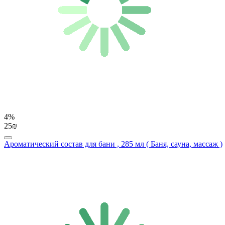
4%
25₪
Ароматический состав для бани , 285 мл ( Баня, сауна, массаж )