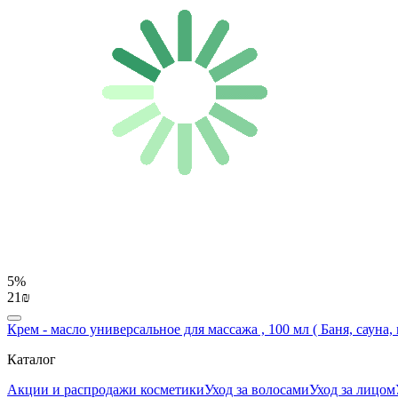
5%
21₪
Крем - масло универсальное для массажа , 100 мл ( Баня, сауна,
Каталог
Акции и распродажи косметики
Уход за волосами
Уход за лицом