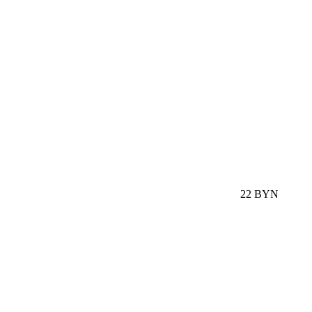
22 BYN