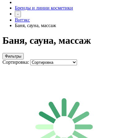
Бренды и линии косметики
-
Витэкс
Баня, сауна, массаж
Баня, сауна, массаж
Фильтры
Сортировка: