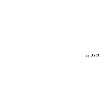
22 BYN