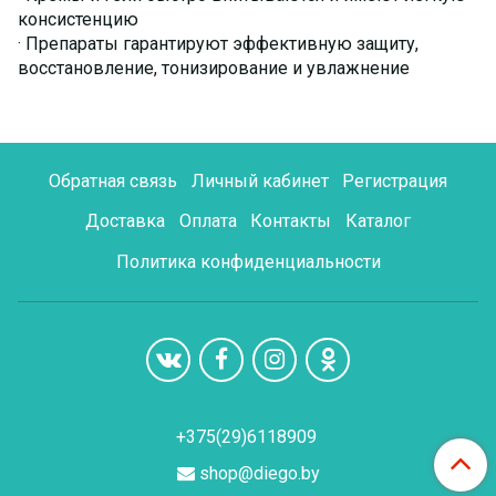
консистенцию
· Препараты гарантируют эффективную защиту,
восстановление, тонизирование и увлажнение
Обратная связь
Личный кабинет
Регистрация
Доставка
Оплата
Контакты
Каталог
Политика конфиденциальности
+375(29)6118909
shop@diego.by