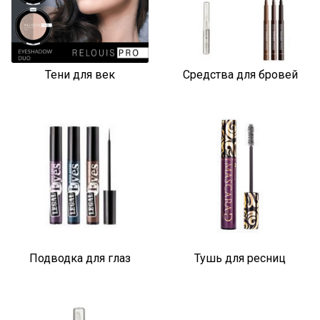
Тени для век
Средства для бровей
Подводка для глаз
Тушь для ресниц