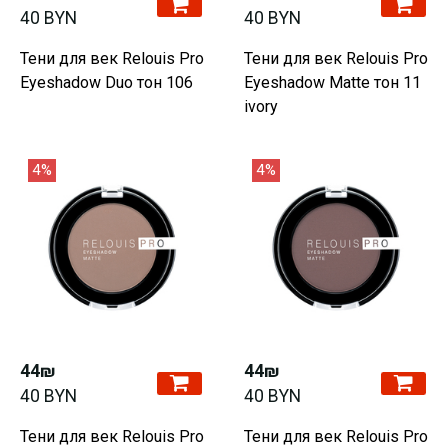
40 BYN
40 BYN
Тени для век Relouis Pro
Тени для век Relouis Pro
Eyeshadow Duo тон 106
Eyeshadow Matte тон 11
ivory
4%
4%
44₪
44₪
40 BYN
40 BYN
Тени для век Relouis Pro
Тени для век Relouis Pro