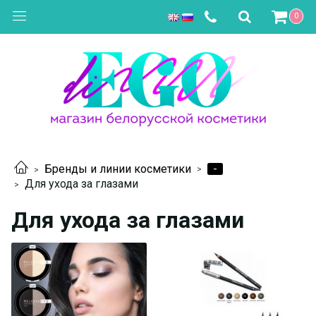
0
-
Бренды и линии косметики
Для ухода за глазами
Для ухода за глазами