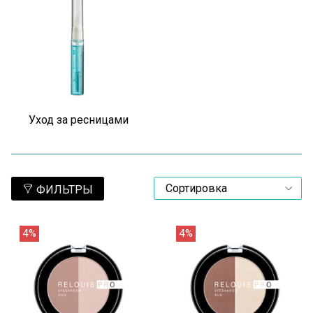
Уход за ресницами
ФИЛЬТРЫ
4%
4%