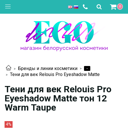
0
-
Бренды и линии косметики
Тени для век Relouis Pro Eyeshadow Matte
Тени для век Relouis Pro
Eyeshadow Matte тон 12
Warm Taupe
4%