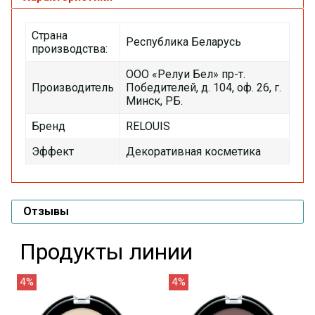
Страна
Республика Беларусь
производства:
ООО «Релуи Бел» пр-т.
Производитель
Победителей, д. 104, оф. 26, г.
Минск, РБ.
Бренд
RELOUIS
Эффект
Декоративная косметика
Отзывы
Продукты линии
4%
4%