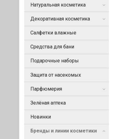
Натуральная косметика
Декоративная косметика
Салфетки влажные
Средства для бани
Подарочные наборы
Защита от насекомых
Парфюмерия
Зелёная аптека
Новинки
Бренды и линии косметики