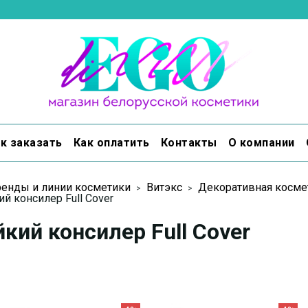
к заказать
Как оплатить
Контакты
О компании
енды и линии косметики
Витэкс
Декоративная косме
ий консилер Full Cover
кий консилер Full Cover