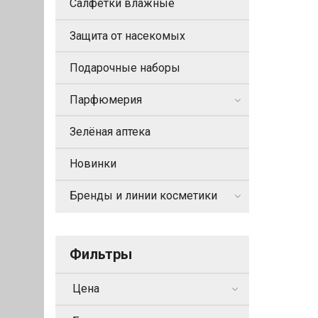
Салфетки влажные
Защита от насекомых
Подарочные наборы
Парфюмерия
Зелёная аптека
Новинки
Бренды и линии косметики
Фильтры
Цена