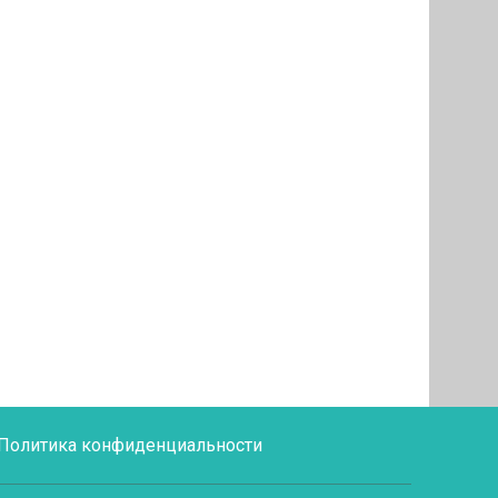
Политика конфиденциальности