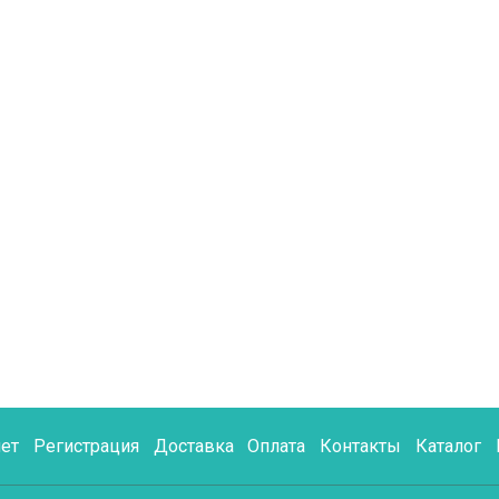
ет
Регистрация
Доставка
Оплата
Контакты
Каталог