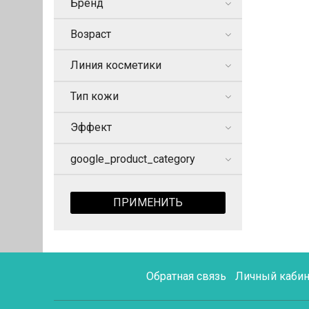
Бренд
Возраст
Линия косметики
Тип кожи
Эффект
google_product_category
ПРИМЕНИТЬ
Обратная связь
Личный кабин