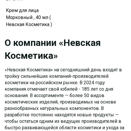
Крем для лица
Морковный , 40 мл (
Невская Косметика )
О компании «Невская
Косметика»
«Невская Косметика» на сегодняшний день входит в
тройку сильнейших компаний-производителей
косметики на российском рынке. В 2024 году
компания отмечает свой юбилей - 185 лет со дня
основания. В ассортименте — более 50 видов
косметических изделий, производимых на основе
разнообразных натуральных компонентов. В
разработке постоянно находятся новые продукты —
чтобы остаться одним из ведущих производителей в
быстро развивающейся области косметики и ухода за