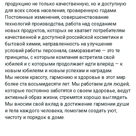
продукцию не только качественную, но и доступную
для всех слоев населения, проверенную годами.
Постоянные изменения, совершенствование
технологий производства, работа над созданием
новых продуктов, которых не хватает потребителям
качественной и доступной российской косметики и
бытовой химии, направленность на улучшение
условий работы персонала, саморазвитие — это те
принципы, с которым компания встретила свой
юбилей и с которыми продолжает идти вперёд — к
новым юбилеям и новым успехам и наградам.
Мы несем красоту, гармонию и здоровье в этот мир
более ста восьмидесяти лет. Мы работаем для людей,
которые постоянно заботятся о своем здоровье, ведут
активный образ жизни, стремятся хорошо выглядеть.
Мы вносим свой вклад в достижение гармонии души
и тела каждого человека, помогаем создать уют,
чистоту и порядок в доме.