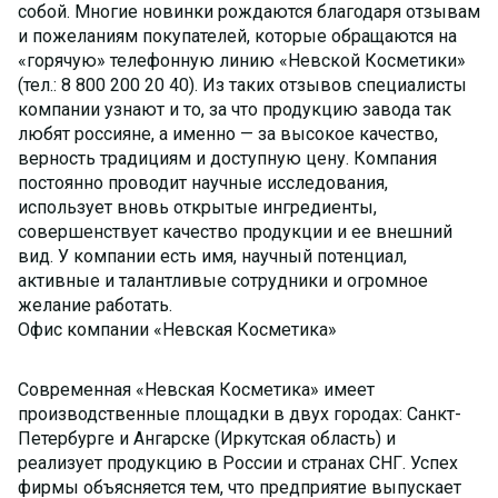
собой. Многие новинки рождаются благодаря отзывам
и пожеланиям покупателей, которые обращаются на
«горячую» телефонную линию «Невской Косметики»
(тел.: 8 800 200 20 40). Из таких отзывов специалисты
компании узнают и то, за что продукцию завода так
любят россияне, а именно — за высокое качество,
верность традициям и доступную цену. Компания
постоянно проводит научные исследования,
использует вновь открытые ингредиенты,
совершенствует качество продукции и ее внешний
вид. У компании есть имя, научный потенциал,
активные и талантливые сотрудники и огромное
желание работать.
Офис компании «Невская Косметика»
Современная «Невская Косметика» имеет
производственные площадки в двух городах: Cанкт-
Петербурге и Ангарске (Иркутская область) и
реализует продукцию в России и странах СНГ. Успех
фирмы объясняется тем, что предприятие выпускает