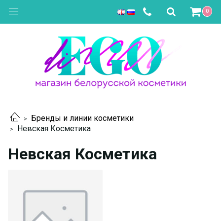
0
Бренды и линии косметики
Невская Косметика
Невская Косметика