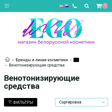
0
-
Бренды и линии косметики
Венотонизирующие средства
Венотонизирующие
средства
ФИЛЬТРЫ