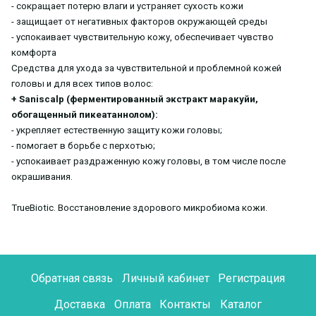
- сокращает потерю влаги и устраняет сухость кожи
- защищает от негативных факторов окружающей среды
- успокаивает чувствительную кожу, обеспечивает чувство
комфорта
Средства для ухода за чувствительной и проблемной кожей
головы и для всех типов волос:
+ Saniscalp (ферментированный экстракт маракуйи,
обогащенный пикеатаннолом):
- укрепляет естественную защиту кожи головы;
- помогает в борьбе с перхотью;
- успокаивает раздраженную кожу головы, в том числе после
окрашивания.
TrueBiotic. Восстановление здорового микробиома кожи.
Обратная связь
Личный кабинет
Регистрация
Доставка
Оплата
Контакты
Каталог