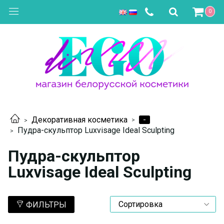
0
-
Декоративная косметика
Пудра-скульптор Luxvisage Ideal Sculpting
Пудра-скульптор
Luxvisage Ideal Sculpting
ФИЛЬТРЫ