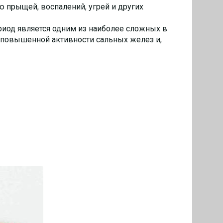
ю прыщей, воспалений, угрей и других
ериод является одним из наиболее сложных в
к повышенной активности сальных желез и,