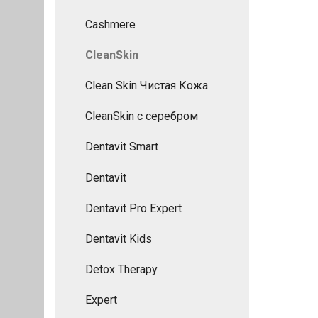
Cashmere
CleanSkin
Clean Skin Чистая Кожа
CleanSkin с серебром
Dentavit Smart
Dentavit
Dentavit Pro Expert
Dentavit Kids
Detox Therapy
Expert