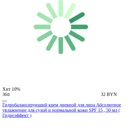
Хит
10%
36₪
32 BYN
Гидробалансирующий крем дневной для лица Абсолютное
увлажнение для сухой и нормальной кожи SPF 15 , 50 мл (
Гидроэффект )