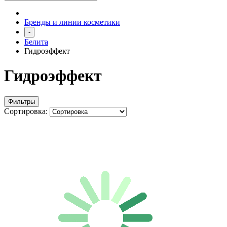
Бренды и линии косметики
-
Белита
Гидроэффект
Гидроэффект
Фильтры
Сортировка: