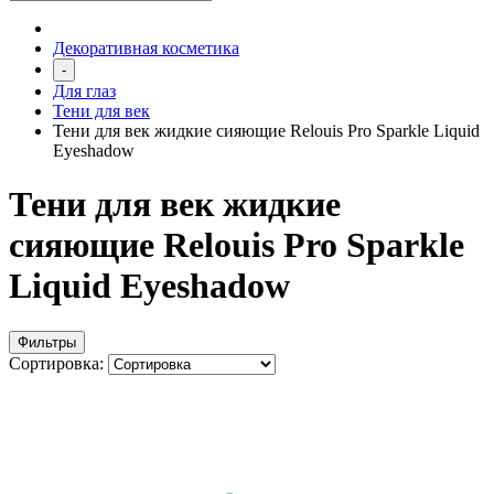
Декоративная косметика
-
Для глаз
Тени для век
Тени для век жидкие сияющие Relouis Pro Sparkle Liquid
Eyeshadow
Тени для век жидкие
сияющие Relouis Pro Sparkle
Liquid Eyeshadow
Фильтры
Сортировка: