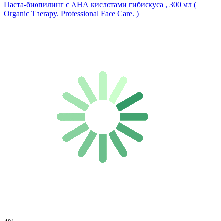
Паста-биопилинг с АНА кислотами гибискуса , 300 мл (
Organic Therapy. Professional Face Care. )