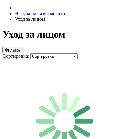
Натуральная косметика
Уход за лицом
Уход за лицом
Фильтры
Сортировка: