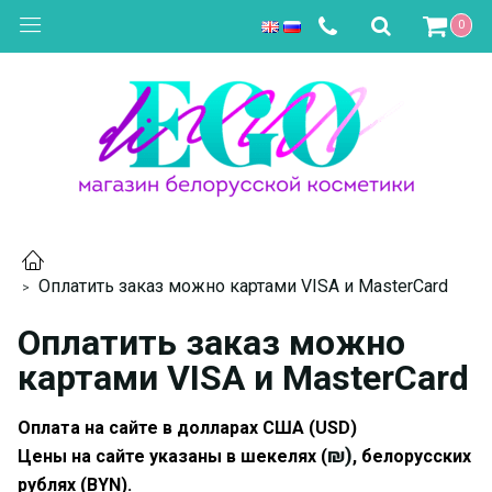
0
Оплатить заказ можно картами VISA и MasterCard
Оплатить заказ можно
картами VISA и MasterCard
Оплата на сайте в долларах США (USD)
₪)
Цены на сайте указаны в шекелях (
, белорусских
рублях (BYN).