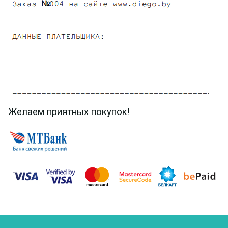
Желаем приятных покупок!