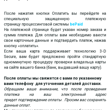
После нажатия кнопки Оплатить вы перейдете на
специальную защищенную платежную
страницу процессинговой системы
be
Paid
На платежной странице будет указан номер заказа и
сумма платежа. Для оплаты вам необходимо ввести
свои карточные данные и подтвердить платеж, нажав
кнопку «оплатить».
Если ваша карта поддерживает технологию 3-D
Secure, вам будет предложено пройти стандартную
одноминутную процедуру проверки владельца карты
на сайте вашего банка (банк, выдавший вашу карту).
После оплаты мы свяжется с вами по указанному
вами телефону для уточнения деталей доставки.
Обращаем ваше внимание, что после проведения
платежа на ваш электронный адрес
придет
подтверждение оплаты
.
Просим вас сохранять
данные оплат.