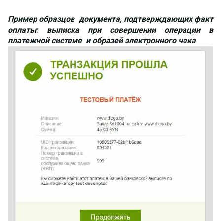
Пример образцов документа, подтверждающих факт
оплаты: выписка при совершении операции в
платежной системе и образей электронного чека