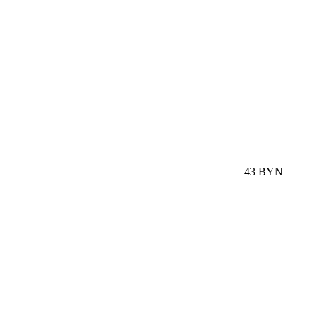
43 BYN