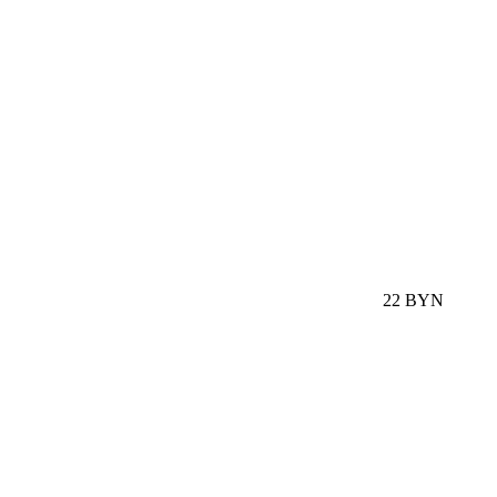
22 BYN