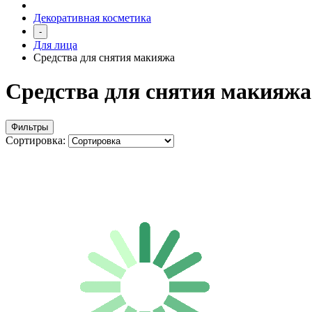
Декоративная косметика
-
Для лица
Средства для снятия макияжа
Средства для снятия макияжа
Фильтры
Сортировка: