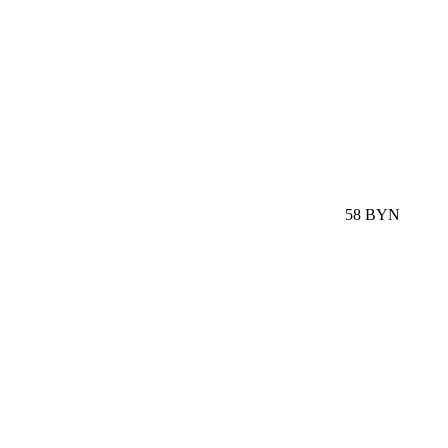
58 BYN