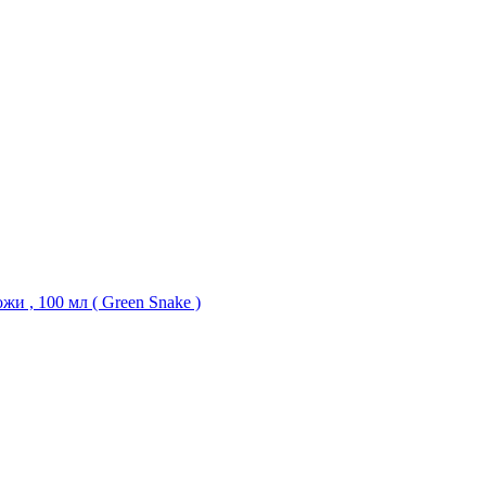
 , 100 мл ( Green Snake )