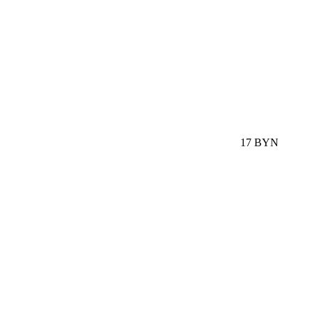
17 BYN