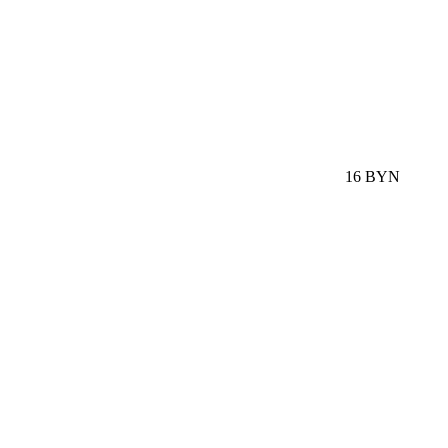
16 BYN