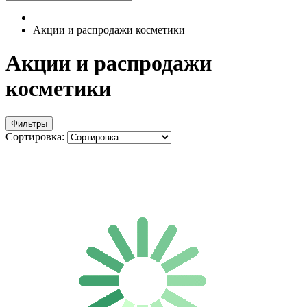
Акции и распродажи косметики
Акции и распродажи
косметики
Фильтры
Сортировка: