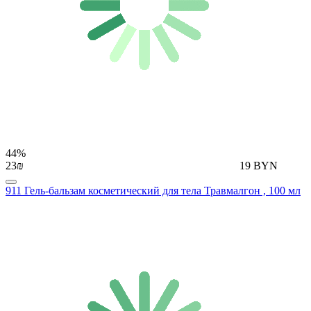
44%
23₪
19 BYN
911 Гель-бальзам косметический для тела Травмалгон , 100 мл