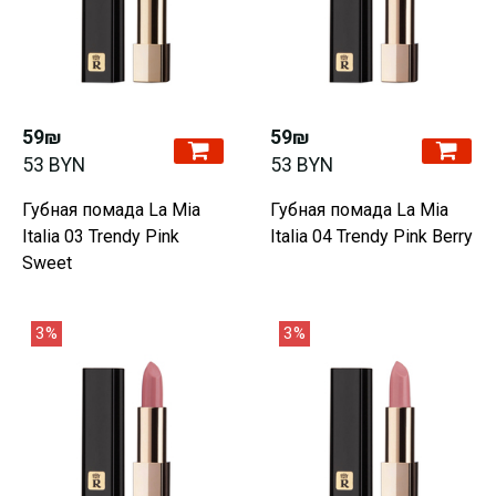
59₪
59₪
53 BYN
53 BYN
Губная помада La Mia
Губная помада La Mia
Italia 03 Trendy Pink
Italia 04 Trendy Pink Berry
Sweet
3%
3%