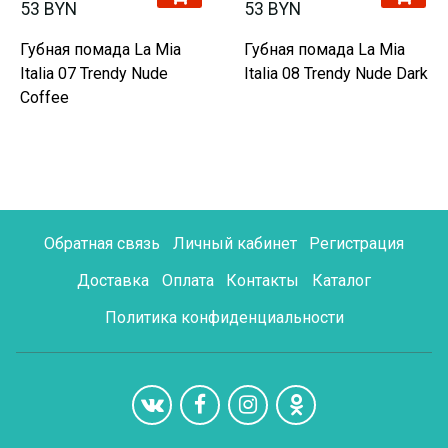
53 BYN
53 BYN
Губная помада La Mia
Губная помада La Mia
Italia 07 Trendy Nude
Italia 08 Trendy Nude Dark
Coffee
Обратная связь
Личный кабинет
Регистрация
Доставка
Оплата
Контакты
Каталог
Политика конфиденциальности