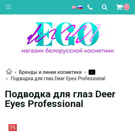
0
-
Бренды и линии косметики
Подводка для глаз Deer Eyes Professional
Подводка для глаз Deer
Eyes Professional
3%