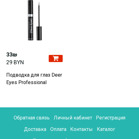
33₪
29 BYN
Подводка для глаз Deer
Eyes Professional
Обратная связь
Личный кабинет
Регистрация
Доставка
Оплата
Контакты
Каталог