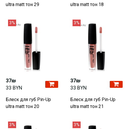
ultra matt тон 29
ultra matt тон 18
3%
3%
37₪
37₪
33 BYN
33 BYN
Блеск для губ Pin-Up
Блеск для губ Pin-Up
ultra matt тон 20
ultra matt тон 21
3%
3%