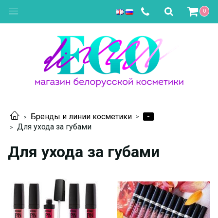
0
-
Бренды и линии косметики
Для ухода за губами
Для ухода за губами