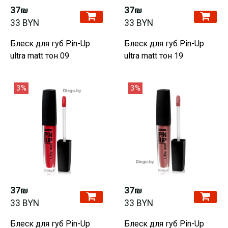
37₪
37₪
33 BYN
33 BYN
Блеск для губ Pin-Up
Блеск для губ Pin-Up
ultra matt тон 09
ultra matt тон 19
3%
3%
37₪
37₪
33 BYN
33 BYN
Блеск для губ Pin-Up
Блеск для губ Pin-Up