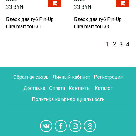
33 BYN
33 BYN
Блеск для губ Pin-Up
Блеск для губ Pin-Up
ultra matt тон 31
ultra matt тон 33
1
2
3
4
Обратная связь
Личный кабинет
Регистрация
Доставка
Оплата
Контакты
Каталог
Политика конфиденциальности