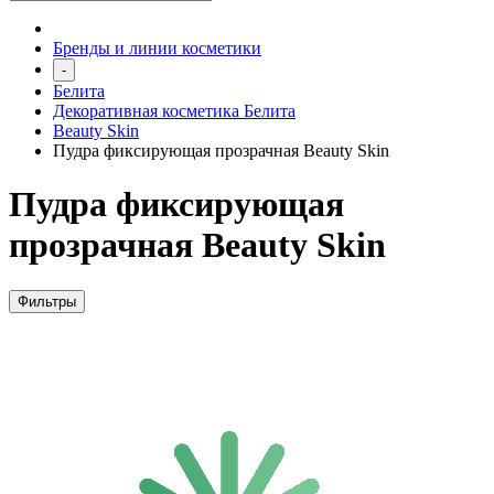
Бренды и линии косметики
-
Белита
Декоративная косметика Белита
Beauty Skin
Пудра фиксирующая прозрачная Beauty Skin
Пудра фиксирующая
прозрачная Beauty Skin
Фильтры