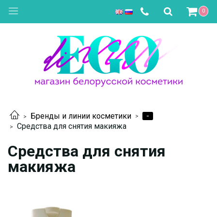
0
-
Бренды и линии косметики
Средства для снятия макияжа
Средства для снятия
макияжа