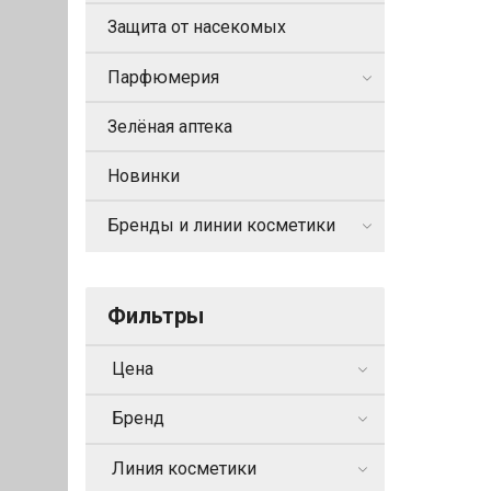
Защита от насекомых
Парфюмерия
Зелёная аптека
Новинки
Бренды и линии косметики
Фильтры
Цена
Бренд
Линия косметики