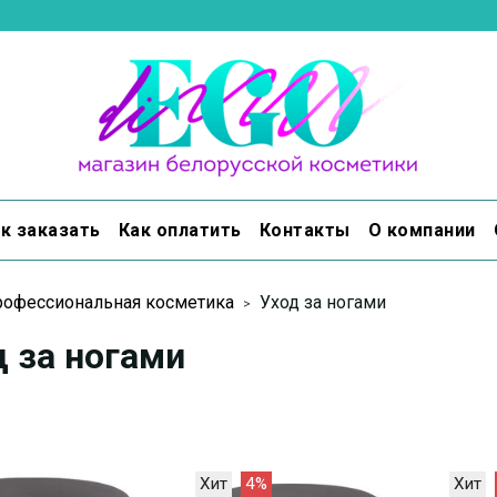
к заказать
Как оплатить
Контакты
О компании
офессиональная косметика
Уход за ногами
д за ногами
Хит
4%
Хит