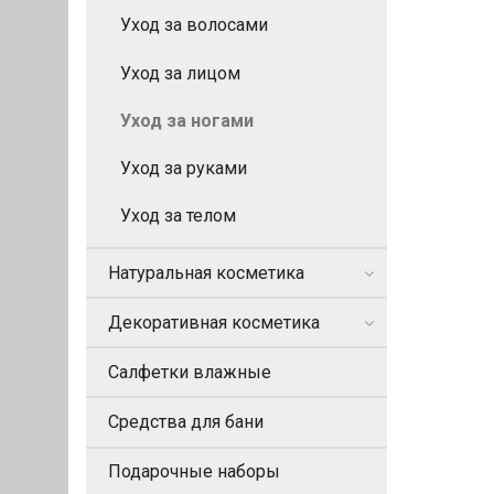
Уход за волосами
Уход за лицом
Уход за ногами
Уход за руками
Уход за телом
Натуральная косметика
Декоративная косметика
Салфетки влажные
Средства для бани
Подарочные наборы