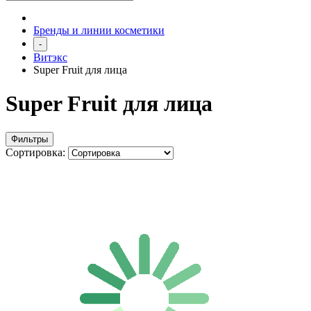
Бренды и линии косметики
-
Витэкс
Super Fruit для лица
Super Fruit для лица
Фильтры
Сортировка: