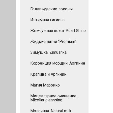
Голливудские локоны
Интимная гигиена
Жемчужная кожа. Pearl Shine
Жидкие патчи "Premium"
Зимушка. Zimushka
Коррекция морщин. Аргинин
Крапива и Аргинин
Магия Марокко
Мицеллярное очищение.
Micellar cleansing
Молочная. Natural milk