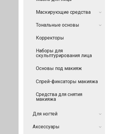
Маскирующие средства
Тональные основы
Корректоры
Наборы для
скульптурирования лица
Основы под макияж
Спрей-фиксаторы макияжа
Средства для снятия
макияжа
Для ногтей
Аксессуары