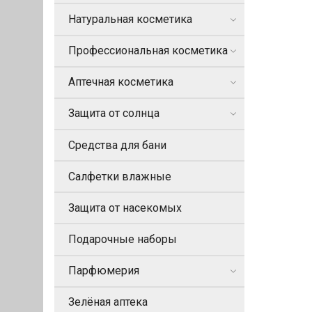
Натуральная косметика
Профессиональная косметика
Аптечная косметика
Защита от солнца
Средства для бани
Салфетки влажные
Защита от насекомых
Подарочные наборы
Парфюмерия
Зелёная аптека