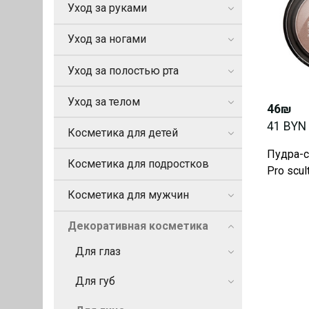
Уход за руками
Уход за ногами
Уход за полостью рта
Уход за телом
46₪
41 BYN
Косметика для детей
Пудра-с
Косметика для подростков
Pro scul
Косметика для мужчин
Декоративная косметика
Для глаз
Для губ