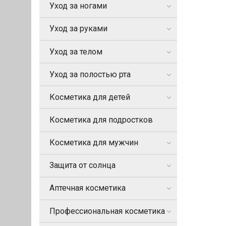
Уход за ногами
Уход за руками
Уход за телом
Уход за полостью рта
Косметика для детей
Косметика для подростков
Косметика для мужчин
Защита от солнца
Аптечная косметика
Профессиональная косметика