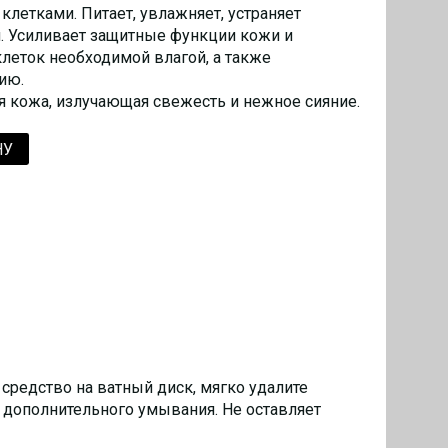
клетками. Питает, увлажняет, устраняет
 Усиливает защитные функции кожи и
леток необходимой влагой, а также
ию.
я кожа, излучающая свежесть и нежное сияние.
НУ
средство на ватный диск, мягко удалите
и дополнительного умывания. Не оставляет