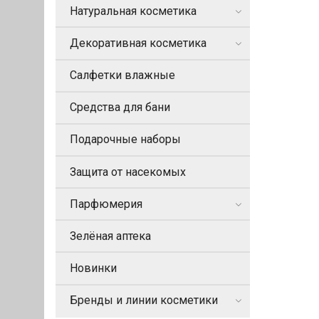
Натуральная косметика
Декоративная косметика
Салфетки влажные
Средства для бани
Подарочные наборы
Защита от насекомых
Парфюмерия
Зелёная аптека
Новинки
Бренды и линии косметики