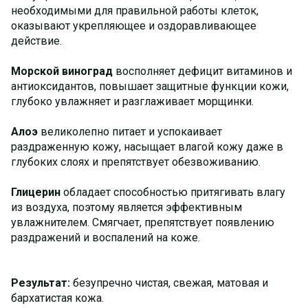
необходимыми для правильной работы клеток,
оказывают укрепляющее и оздоравливающее
действие.
Морской виноград
восполняет дефицит витаминов и
антиоксидантов, повышает защитные функции кожи,
глубоко увлажняет и разглаживает морщинки.
Алоэ
великолепно питает и успокаивает
раздраженную кожу, насыщает влагой кожу даже в
глубоких слоях и препятствует обезвоживанию.
Глицерин
обладает способностью притягивать влагу
из воздуха, поэтому является эффективным
увлажнителем. Смягчает, препятствует появлению
раздражений и воспалений на коже.
Результат:
безупречно чистая, свежая, матовая и
бархатистая кожа.