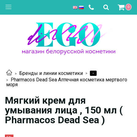
0
-
Бренды и линии косметики
Pharmacos Dead Sea Аптечная косметика мертвого
моря
Мягкий крем для
умывания лица , 150 мл (
Pharmacos Dead Sea )