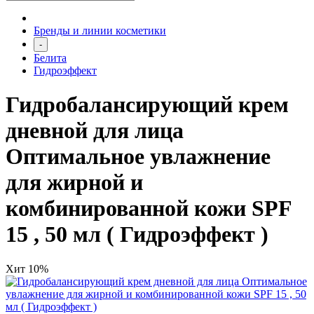
Бренды и линии косметики
-
Белита
Гидроэффект
Гидробалансирующий крем
дневной для лица
Оптимальное увлажнение
для жирной и
комбинированной кожи SPF
15 , 50 мл ( Гидроэффект )
Хит
10%