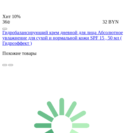
Хит
10%
36₪
32 BYN
Гидробалансирующий крем дневной для лица Абсолютное
увлажнение для сухой и нормальной кожи SPF 15 , 50 мл (
Гидроэффект )
Похожие товары