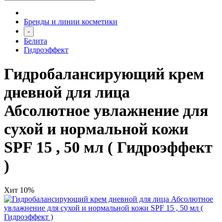
Бренды и линии косметики
-
Белита
Гидроэффект
Гидробалансирующий крем
дневной для лица
Абсолютное увлажнение для
сухой и нормальной кожи
SPF 15 , 50 мл ( Гидроэффект
)
Хит
10%