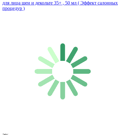
для лица шеи и декольте 35+ , 50 мл ( Эффект салонных
процедур )