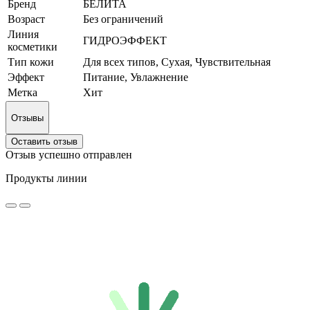
Бренд
БЕЛИТА
Возраст
Без ограничений
Линия
ГИДРОЭФФЕКТ
косметики
Тип кожи
Для всех типов, Сухая, Чувствительная
Эффект
Питание, Увлажнение
Метка
Хит
Отзывы
Оставить отзыв
Отзыв успешно отправлен
Продукты линии