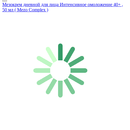
Мезокрем дневной для лица Интенсивное омоложение 40+ ,
50 мл ( Mezo Complex )