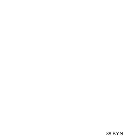
88 BYN