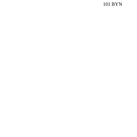
101 BYN