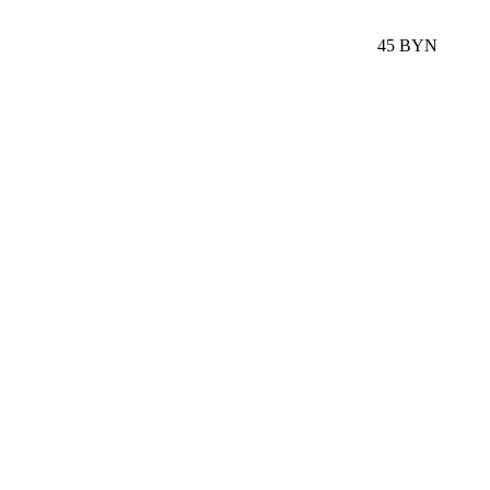
45 BYN