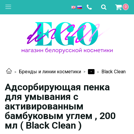
0
-
Бренды и линии косметики
Black Clean
Адсорбирующая пенка
для умывания с
активированным
бамбуковым углем , 200
мл ( Black Clean )