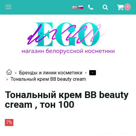
0
-
Бренды и линии косметики
Тональный крем BB beauty cream
Тональный крем BB beauty
cream , тон 100
7%