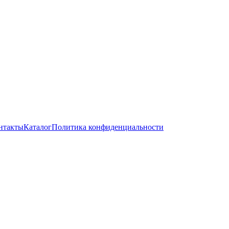
нтакты
Каталог
Политика конфиденциальности