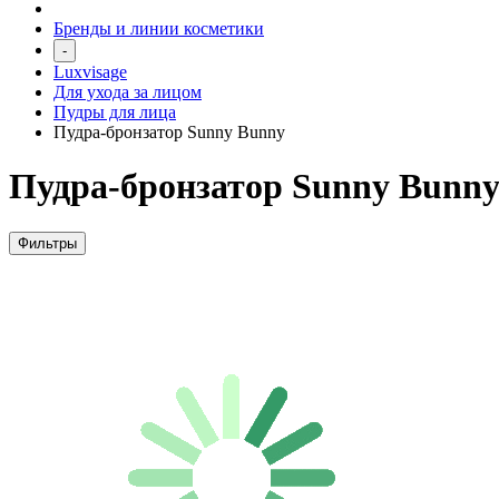
Бренды и линии косметики
-
Luxvisage
Для ухода за лицом
Пудры для лица
Пудра-бронзатор Sunny Bunny
Пудра-бронзатор Sunny Bunn
Фильтры