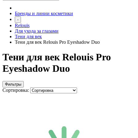
Бренды и линии косметики
-
Relouis
Для ухода за глазами
Тени для век
Тени для век Relouis Pro Eyeshadow Duo
Тени для век Relouis Pro
Eyeshadow Duo
Фильтры
Сортировка: