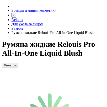
Бренды и линии косметики
-
Relouis
Для ухода за лицом
Румяна
Румяна жидкие Relouis Pro All-In-One Liquid Blush
Румяна жидкие Relouis Pro
All-In-One Liquid Blush
Фильтры