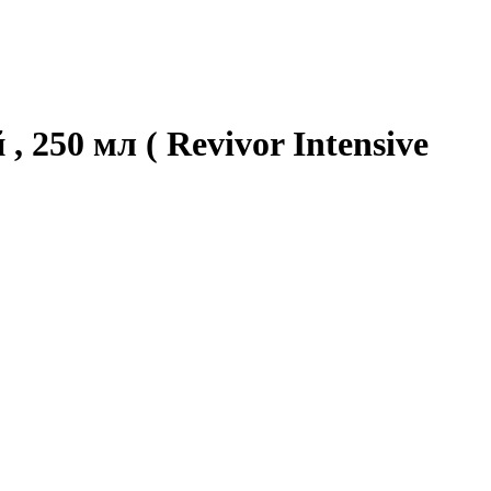
250 мл ( Revivor Intensive