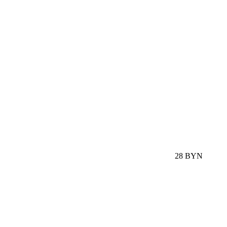
28 BYN