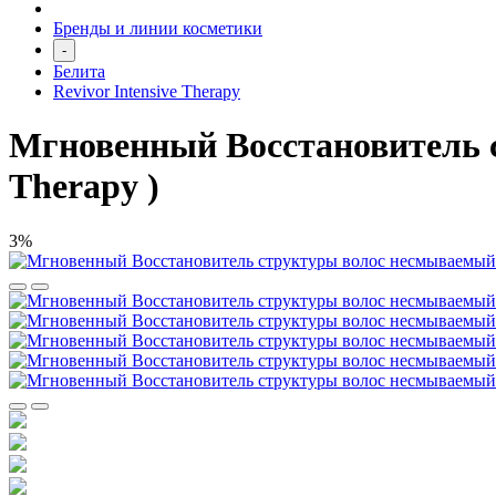
Бренды и линии косметики
-
Белита
Revivor Intensive Therapy
Мгновенный Восстановитель ст
Therapy )
3%