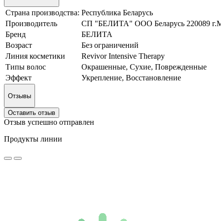
Страна производства:
Республика Беларусь
Производитель
СП "БЕЛИТА" ООО Беларусь 220089 г.М
Бренд
БЕЛИТА
Возраст
Без ограничений
Линия косметики
Revivor Intensive Therapy
Типы волос
Окрашенные, Сухие, Поврежденные
Эффект
Укрепление, Восстановление
Отзывы
Оставить отзыв
Отзыв успешно отправлен
Продукты линии