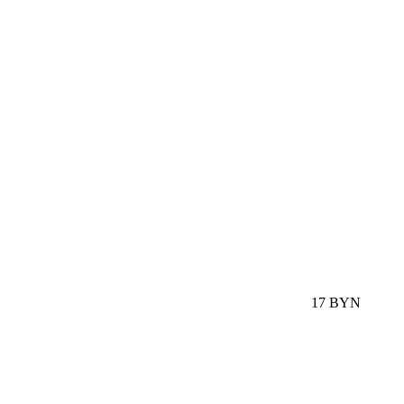
17 BYN