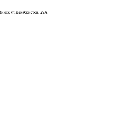
инск ул.Декабристов, 29А