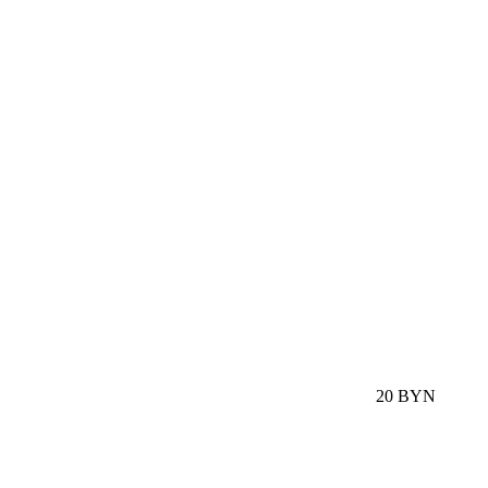
20 BYN