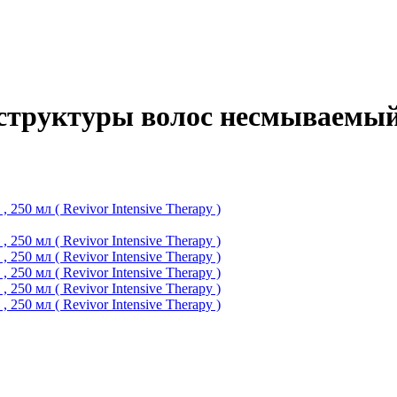
руктуры волос несмываемый , 