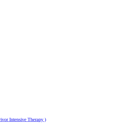
or Intensive Therapy )