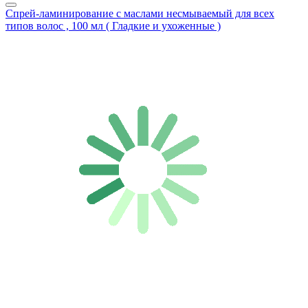
Спрей-ламинирование с маслами несмываемый для всех
типов волос , 100 мл ( Гладкие и ухоженные )