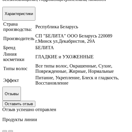
Характеристики
Страна
Республика Беларусь
производства:
СП "БЕЛИТА" ООО Беларусь 220089
Производитель
г.Минск ул.Декабристов, 29А
Бренд
БЕЛИТА
Линия
ГЛАДКИЕ и УХОЖЕННЫЕ
косметики
Все типы волос, Окрашенные, Сухие,
Типы волос
Поврежденные, Жирные, Нормальные
Питание, Укрепление, Блеск и гладкость,
Эффект
Восстановление
Отзывы
Оставить отзыв
Отзыв успешно отправлен
Продукты линии