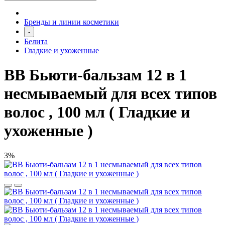
Бренды и линии косметики
-
Белита
Гладкие и ухоженные
BB Бьюти-бальзам 12 в 1
несмываемый для всех типов
волос , 100 мл ( Гладкие и
ухоженные )
3%