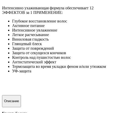
Интенсивно ухаживающая формула обеспечивает 12
ЭФФЕКТОВ за 1 ПРИМЕНЕНИЕ:
Глубокое восстановление волос
Активное питание
Интенсивное увлажнение
Легкое расчесывание
Виниловая гладкость
Глянцевый блеск
Защита от повреждений
Защита от секущихся кончиков
Контроль над пушистостью волос
Антистатический эффект
Термозащита во время укладки феном и/или утюжком
УФ-защита
Описание