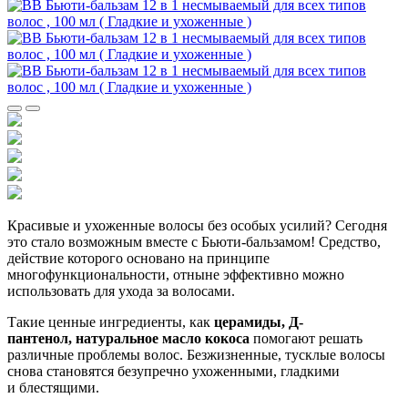
Красивые и ухоженные волосы без особых усилий? Сегодня
это стало возможным вместе с Бьюти-бальзамом! Средство,
действие которого основано на принципе
многофункциональности, отныне эффективно можно
использовать для ухода за волосами.
Такие ценные ингредиенты, как
церамиды, Д-
пантенол, натуральное масло кокоса
помогают решать
различные проблемы волос. Безжизненные, тусклые волосы
снова становятся безупречно ухоженными, гладкими
и блестящими.