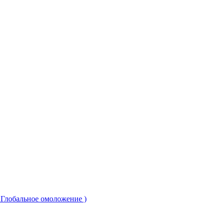
( Глобальное омоложение )