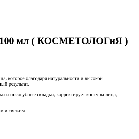
 , 100 мл ( КОСМЕТОЛОГиЯ )
ца, которое благодаря натуральности и высокой
ый результат.
 и носогубные складки, корректирует контуры лица,
м и свежим.