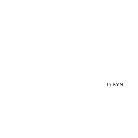
15 BYN