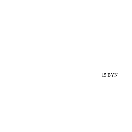
15 BYN