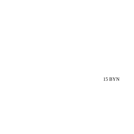
15 BYN