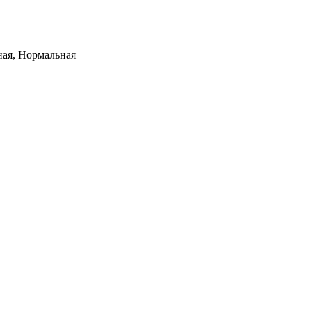
ная, Нормальная