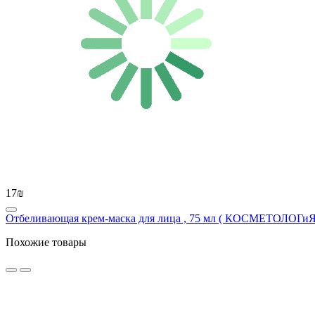
17₪
Отбеливающая крем-маска для лица , 75 мл ( КОСМЕТОЛОГиЯ
Похожие товары