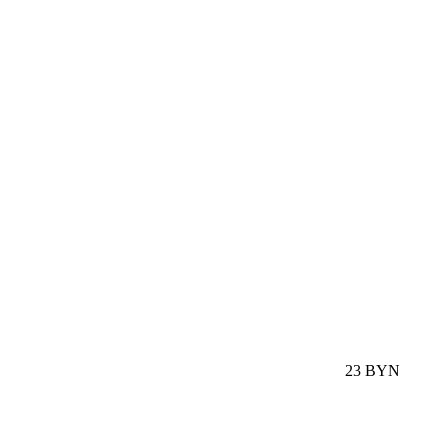
23 BYN