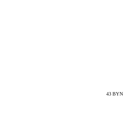
43 BYN