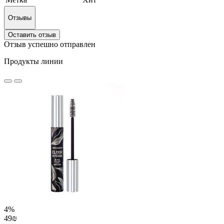
Отзывы
Оставить отзыв
Отзыв успешно отправлен
Продукты линии
4%
49₪