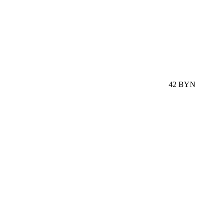
42 BYN