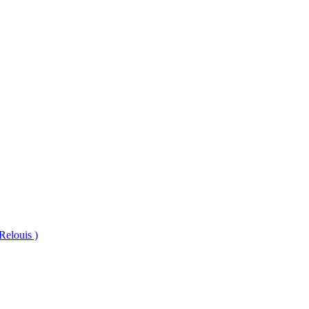
Relouis )