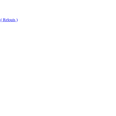
 Relouis )