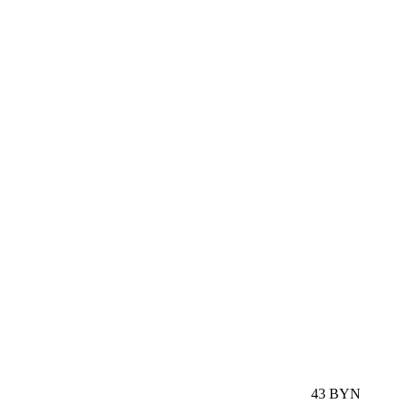
43 BYN