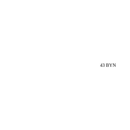
43 BYN