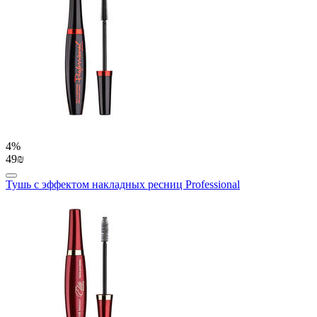
4%
49₪
Тушь с эффектом накладных ресниц Professional